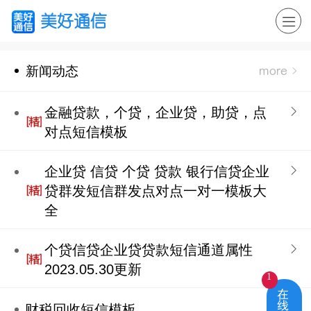
美好通信
新闻动态
金融贷款，个贷，企业贷，助贷，点
对点短信模板
企业贷 信贷 个贷 贷款 银行信贷企业
贷群发短信群发点对点一对一模板大
全
个贷信贷企业贷贷款短信通道属性
2023.05.30更新
1
财税回收短信模板